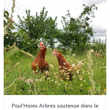
Poul’Haies Arbres soutenue dans le