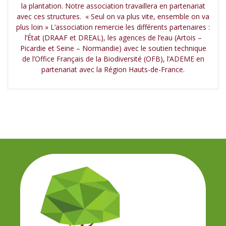
la plantation. Notre association travaillera en partenariat
avec ces structures. « Seul on va plus vite, ensemble on va
plus loin » L’association remercie les différents partenaires :
l’État (DRAAF et DREAL), les agences de l’eau (Artois –
Picardie et Seine – Normandie) avec le soutien technique
de l’Office Français de la Biodiversité (OFB), l’ADEME en
partenariat avec la Région Hauts-de-France.