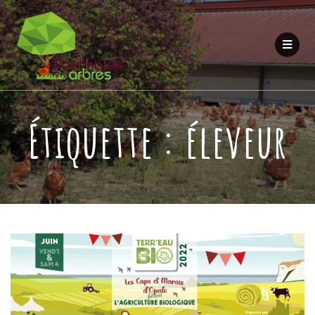
Étiquette :
éleveur