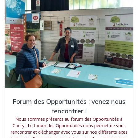
Forum des Opportunités : venez nous
rencontrer !
Nous sommes présents au forum des Opportunités à
Conty ! Le forum des Opportunités nous permet de vous
rencontrer et d’échanger avec vous sur nos différents axes