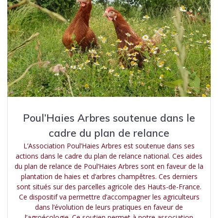
Poul’Haies Arbres soutenue dans le
cadre du plan de relance
L’Association Poul’Haies Arbres est soutenue dans ses
actions dans le cadre du plan de relance national. Ces aides
du plan de relance de Poul’Haies Arbres sont en faveur de la
plantation de haies et d’arbres champêtres. Ces derniers
sont situés sur des parcelles agricole des Hauts-de-France.
Ce dispositif va permettre d’accompagner les agriculteurs
dans l’évolution de leurs pratiques en faveur de
l’agroécologie. Ce soutien permet à notre association