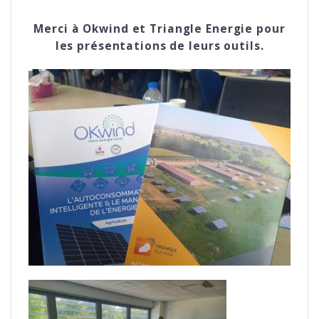
Merci à Okwind et Triangle Energie pour
les présentations de leurs outils.