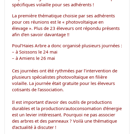
spécifiques volaille pour ses adhérents !
La première thématique choisie par ses adhérents
pour ces réunions est le « photovoltaïque en
élevage ». Plus de 23 éleveurs ont répondu présents
afin d’en savoir davantage !
!
Poul’Haies Arbre a donc organisé plusieurs journées :
– à Soissons le 24 mai
– à Amiens le 26 mai
Ces journées ont été rythmées par l’intervention de
plusieurs spécialistes photovoltaïque en filière
volaille. La journée était gratuite pour les éleveurs
cotisants de l’association.
Il est important d’avoir des outils de productions
durables et la production/autoconsomation d’énergie
est un levier intéressant. Pourquoi ne pas associer
des arbres et des panneaux ? Voilà une thématique
d’actualité à discuter !