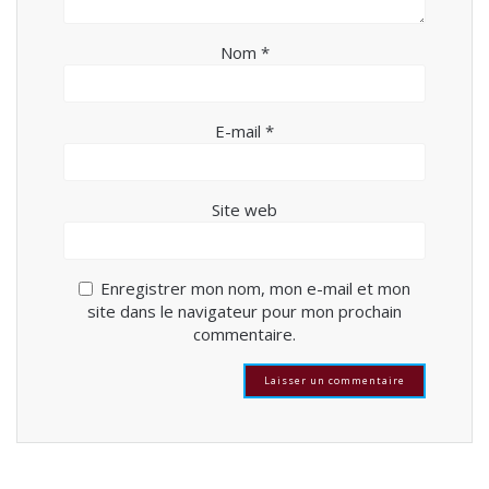
Nom
*
E-mail
*
Site web
Enregistrer mon nom, mon e-mail et mon
site dans le navigateur pour mon prochain
commentaire.