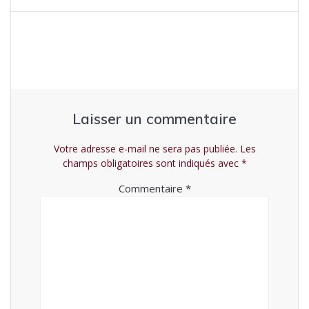
Laisser un commentaire
Votre adresse e-mail ne sera pas publiée.
Les
champs obligatoires sont indiqués avec
*
Commentaire
*