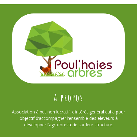
A propos
Association à but non lucratif, d’intérêt général qui a pour
objectif d’accompagner l’ensemble des éleveurs à
développer l’agroforesterie sur leur structure.