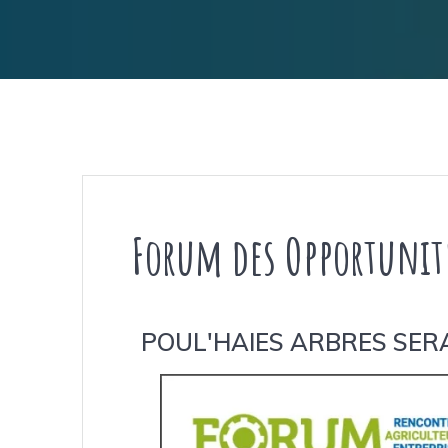
Forum des Opportunit
POUL'HAIES ARBRES SERA