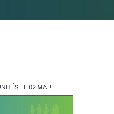
TÉS LE 02 MAI !