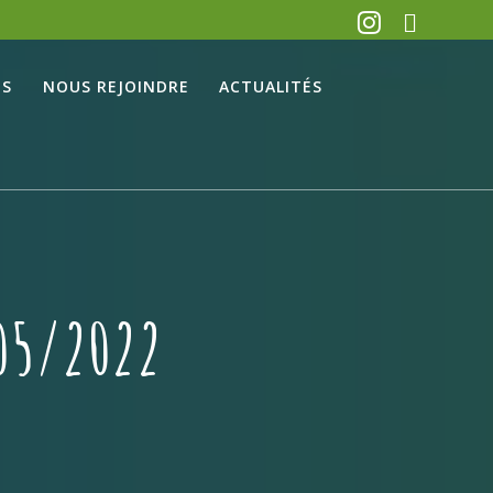
ES
NOUS REJOINDRE
ACTUALITÉS
05/2022