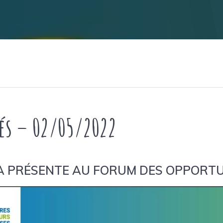
és – 02/05/2022
 PRÉSENTE AU FORUM DES OPPORTUNI