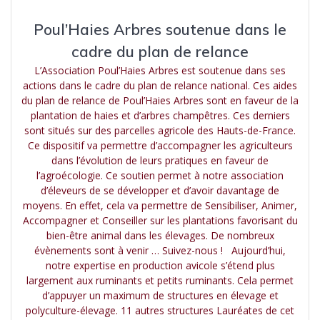
Poul’Haies Arbres soutenue dans le
cadre du plan de relance
L’Association Poul’Haies Arbres est soutenue dans ses
actions dans le cadre du plan de relance national. Ces aides
du plan de relance de Poul’Haies Arbres sont en faveur de la
plantation de haies et d’arbres champêtres. Ces derniers
sont situés sur des parcelles agricole des Hauts-de-France.
Ce dispositif va permettre d’accompagner les agriculteurs
dans l’évolution de leurs pratiques en faveur de
l’agroécologie. Ce soutien permet à notre association
d’éleveurs de se développer et d’avoir davantage de
moyens. En effet, cela va permettre de Sensibiliser, Animer,
Accompagner et Conseiller sur les plantations favorisant du
bien-être animal dans les élevages. De nombreux
évènements sont à venir … Suivez-nous ! Aujourd’hui,
notre expertise en production avicole s’étend plus
largement aux ruminants et petits ruminants. Cela permet
d’appuyer un maximum de structures en élevage et
polyculture-élevage. 11 autres structures Lauréates de cet