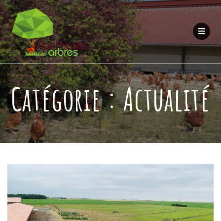
Catégorie :
Actualité