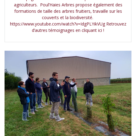
agriculteurs. Poul’Haies Arbres propose également des
formations de taille des arbres fruitiers, travaille sur les
couverts et la biodiversité.
https://www.youtube.com/watch?v=IdgPLYikVUg Retrouvez
d’autres témoignages en cliquant ici !