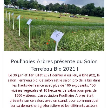
Poul’haies Arbres présente au Salon
Terre’eau Bio 2021 !
Le 30 juin et 1er juillet 2021 dernier a eu lieu, à Brie (02), le
salon Terre’eau bio. Ce salon est le salon pro de la bio dans
les Hauts-de-France avec plus de 100 exposants, 150
vitrines végétales et 10 hectares de salon pour près de
1500 visiteurs. L’association Poul’haies Arbres était
présente sur ce salon, avec un stand, pour communiquer
sur sa démarche agroforestière et les différents acteurs