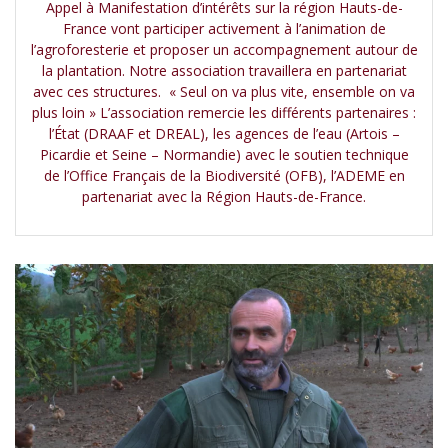
Appel à Manifestation d’intérêts sur la région Hauts-de-
France vont participer activement à l’animation de
l’agroforesterie et proposer un accompagnement autour de
la plantation. Notre association travaillera en partenariat
avec ces structures. « Seul on va plus vite, ensemble on va
plus loin » L’association remercie les différents partenaires :
l’État (DRAAF et DREAL), les agences de l’eau (Artois –
Picardie et Seine – Normandie) avec le soutien technique
de l’Office Français de la Biodiversité (OFB), l’ADEME en
partenariat avec la Région Hauts-de-France.