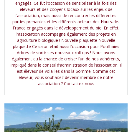
engagés. Ce fut l’occasion de sensibiliser à la fois des
éleveurs et des citoyens locaux sur les enjeux de
l’association, mais aussi de rencontrer les différentes
parties prenantes et les différents acteurs des Hauts-de-
France engagés dans le développement du bio. En effet,
l’association accompagne également des projets en
agriculture biologique ! Nouvelle plaquette Nouvelle
plaquette Ce salon était aussi l’occasion pour Poul’haies
Arbres de sortir ses nouveaux roll-ups ! Nous avons
également eu la chance de croiser l’un de nos adhérents,
impliqué dans le conseil d’administration de l’association. Il
est éleveur de volailles dans la Somme. Comme cet
éleveur, vous souhaitez devenir membre de notre
association ? Contactez-nous