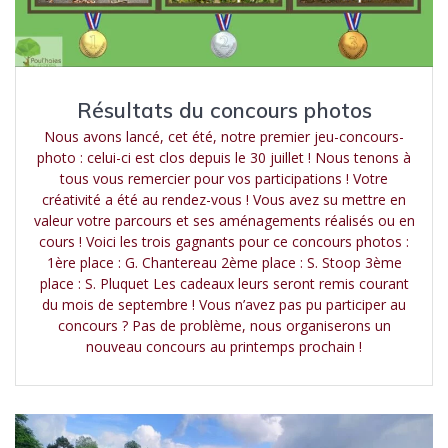
Résultats du concours photos
Nous avons lancé, cet été, notre premier jeu-concours-
photo : celui-ci est clos depuis le 30 juillet ! Nous tenons à
tous vous remercier pour vos participations ! Votre
créativité a été au rendez-vous ! Vous avez su mettre en
valeur votre parcours et ses aménagements réalisés ou en
cours ! Voici les trois gagnants pour ce concours photos :
1ère place : G. Chantereau 2ème place : S. Stoop 3ème
place : S. Pluquet Les cadeaux leurs seront remis courant
du mois de septembre ! Vous n’avez pas pu participer au
concours ? Pas de problème, nous organiserons un
nouveau concours au printemps prochain !