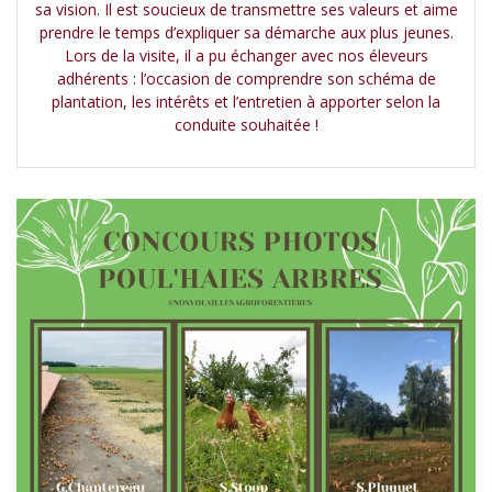
sa vision. Il est soucieux de transmettre ses valeurs et aime
prendre le temps d’expliquer sa démarche aux plus jeunes.
Lors de la visite, il a pu échanger avec nos éleveurs
adhérents : l’occasion de comprendre son schéma de
plantation, les intérêts et l’entretien à apporter selon la
conduite souhaitée !