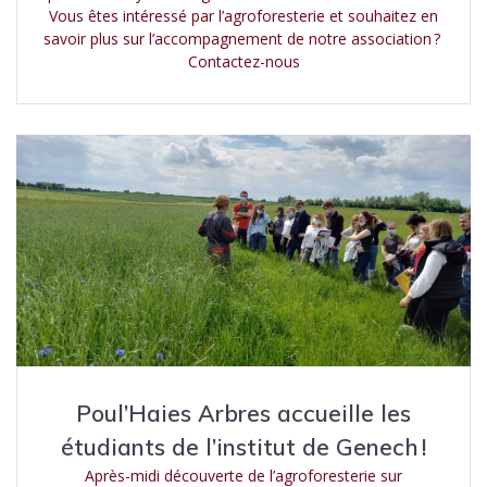
Vous êtes intéressé par l’agroforesterie et souhaitez en
savoir plus sur l’accompagnement de notre association ?
Contactez-nous
Poul’Haies Arbres accueille les
étudiants de l’institut de Genech !
Après-midi découverte de l’agroforesterie sur