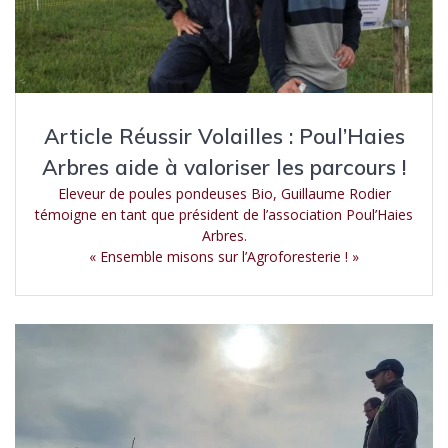
Article Réussir Volailles : Poul’Haies
Arbres aide à valoriser les parcours !
Eleveur de poules pondeuses Bio, Guillaume Rodier
témoigne en tant que président de l’association Poul’Haies
Arbres.
« Ensemble misons sur l’Agroforesterie ! »