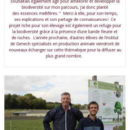
souhaitais également agir pour améliorer et développer la
biodiversité sur mon parcours, j’ai donc planté
des essences mellifères. ” Merci à elle, pour son temps,
ses explications et son partage de connaissances ! Ce
projet riche pour son élevage est également un refuge pour
la biodiversité grâce à la présence d’une bande fleurie et
de ruches. L’année prochaine, d’autres élèves de l’institut
de Genech spécialisés en production animale viendront de
nouveaux échanger sur cette thématique pour la diffuser au
plus grand nombre.