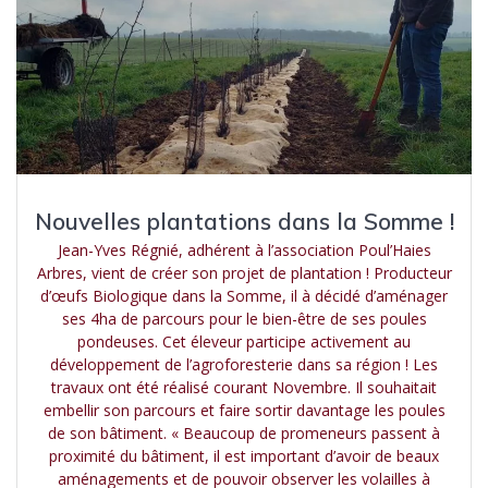
Nouvelles plantations dans la Somme !
Jean-Yves Régnié, adhérent à l’association Poul’Haies
Arbres, vient de créer son projet de plantation ! Producteur
d’œufs Biologique dans la Somme, il à décidé d’aménager
ses 4ha de parcours pour le bien-être de ses poules
pondeuses. Cet éleveur participe activement au
développement de l’agroforesterie dans sa région ! Les
travaux ont été réalisé courant Novembre. Il souhaitait
embellir son parcours et faire sortir davantage les poules
de son bâtiment. « Beaucoup de promeneurs passent à
proximité du bâtiment, il est important d’avoir de beaux
aménagements et de pouvoir observer les volailles à