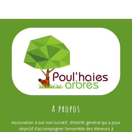
A propos
Association à but non lucratif, d’intérêt général qui a pour
objectif d’accompagner l’ensemble des éleveurs à