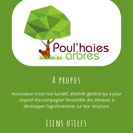
A propos
Association à but non lucratif, d’intérêt général qui a pour
objectif d’accompagner l’ensemble des éleveurs à
développer l’agroforesterie sur leur structure.
Liens utiles