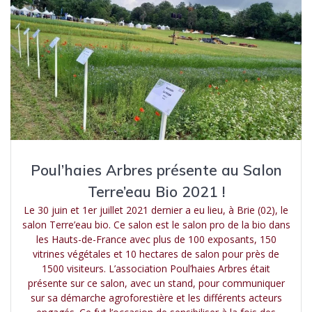
Poul’haies Arbres présente au Salon
Terre’eau Bio 2021 !
Le 30 juin et 1er juillet 2021 dernier a eu lieu, à Brie (02), le
salon Terre’eau bio. Ce salon est le salon pro de la bio dans
les Hauts-de-France avec plus de 100 exposants, 150
vitrines végétales et 10 hectares de salon pour près de
1500 visiteurs. L’association Poul’haies Arbres était
présente sur ce salon, avec un stand, pour communiquer
sur sa démarche agroforestière et les différents acteurs