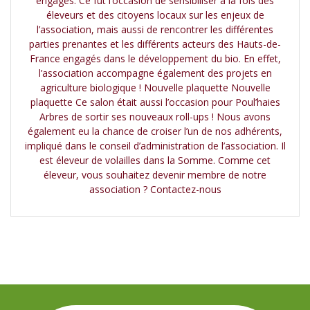
engagés. Ce fut l’occasion de sensibiliser à la fois des
éleveurs et des citoyens locaux sur les enjeux de
l’association, mais aussi de rencontrer les différentes
parties prenantes et les différents acteurs des Hauts-de-
France engagés dans le développement du bio. En effet,
l’association accompagne également des projets en
agriculture biologique ! Nouvelle plaquette Nouvelle
plaquette Ce salon était aussi l’occasion pour Poul’haies
Arbres de sortir ses nouveaux roll-ups ! Nous avons
également eu la chance de croiser l’un de nos adhérents,
impliqué dans le conseil d’administration de l’association. Il
est éleveur de volailles dans la Somme. Comme cet
éleveur, vous souhaitez devenir membre de notre
association ? Contactez-nous