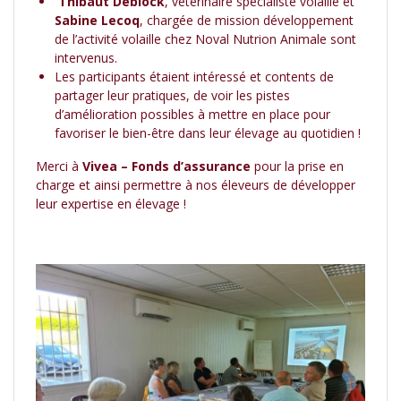
Thibaut Deblock
, vétérinaire spécialiste volaille et
Sabine Lecoq
, chargée de mission développement
de l’activité volaille chez Noval Nutrion Animale sont
intervenus.
Les participants étaient intéressé et contents de
partager leur pratiques, de voir les pistes
d’amélioration possibles à mettre en place pour
favoriser le bien-être dans leur élevage au quotidien !
Merci à
Vivea – Fonds d’assurance
pour la prise en
charge et ainsi permettre à nos éleveurs de développer
leur expertise en élevage !