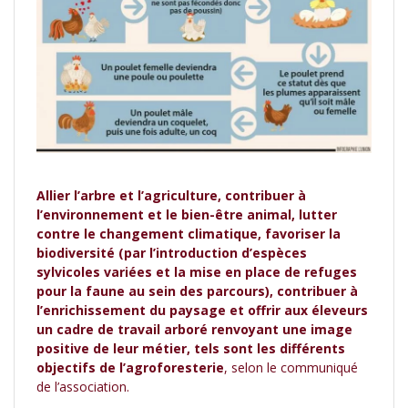
Allier l’arbre et l’agriculture, contribuer à
l’environnement et le bien-être animal, lutter
contre le changement climatique, favoriser la
biodiversité (par l’introduction d’espèces
sylvicoles variées et la mise en place de refuges
pour la faune au sein des parcours), contribuer à
l’enrichissement du paysage et offrir aux éleveurs
un cadre de travail arboré renvoyant une image
positive de leur métier, tels sont les différents
objectifs de l’agroforesterie
, selon le communiqué
de l’association.