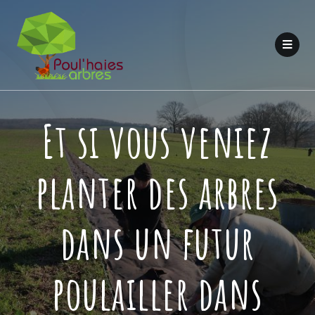
Et si vous veniez
planter des arbres
dans un futur
poulailler dans